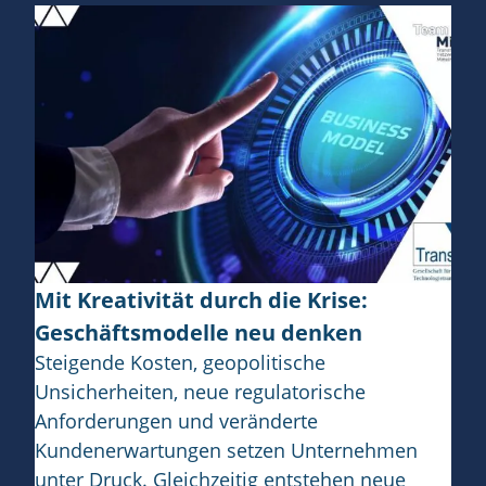
Mit Kreativität durch die Krise:
Geschäftsmodelle neu denken
Steigende Kosten, geopolitische
Unsicherheiten, neue regulatorische
Anforderungen und veränderte
Kundenerwartungen setzen Unternehmen
unter Druck. Gleichzeitig entstehen neue