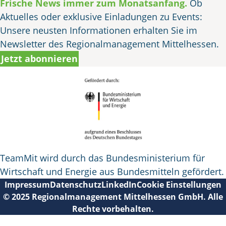
Frische News immer zum Monatsanfang.
Ob
Aktuelles oder exklusive Einladungen zu Events:
Unsere neusten Informationen erhalten Sie im
Newsletter des Regionalmanagement Mittelhessen.
Jetzt abonnieren
TeamMit wird durch das Bundesministerium für
Wirtschaft und Energie aus Bundesmitteln gefördert.
Impressum
Datenschutz
LinkedIn
Cookie Einstellungen
© 2025 Regionalmanagement Mittelhessen GmbH. Alle
Rechte vorbehalten.