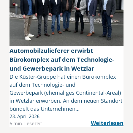
Automobilzulieferer erwirbt
Bürokomplex auf dem Technologie-
und Gewerbepark in Wetzlar
Die Küster-Gruppe hat einen Bürokomplex
auf dem Technologie- und
Gewerbepark (ehemaliges Continental-Areal)
in Wetzlar erworben. An dem neuen Standort
bündelt das Unternehmen…
23. April 2026
Weiterlesen
6 min. Lesezeit