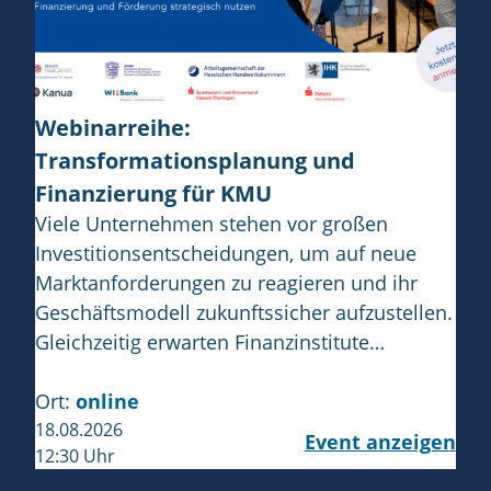
Webinarreihe:
Transformationsplanung und
Finanzierung für KMU
Viele Unternehmen stehen vor großen
Investitionsentscheidungen, um auf neue
Marktanforderungen zu reagieren und ihr
Geschäftsmodell zukunftssicher aufzustellen.
Gleichzeitig erwarten Finanzinstitute…
Ort:
online
18.08.2026
Event anzeigen
12:30 Uhr