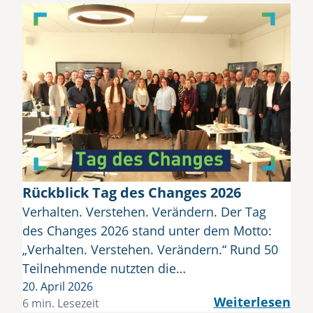
Rückblick Tag des Changes 2026
Verhalten. Verstehen. Verändern. Der Tag
des Changes 2026 stand unter dem Motto:
„Verhalten. Verstehen. Verändern.“ Rund 50
Teilnehmende nutzten die…
20. April 2026
Weiterlesen
6 min. Lesezeit