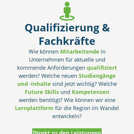
Qualifizierung &
Fachkräfte
Wie können
Mitarbeitende
in
Unternehmen für aktuelle und
kommende Anforderungen
qualifiziert
werden? Welche neuen
Studiengänge
und ‑inhalte
sind jetzt wichtig? Welche
Future Skills
und
Kompetenzen
werden benötigt? Wie können wir eine
Lernplattform
für die Region im Wandel
entwickeln?
Direkt zu den Leistungen