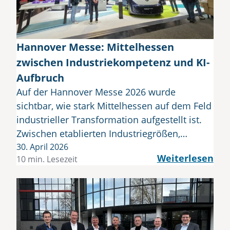
Hannover Messe: Mittelhessen
zwischen Industriekompetenz und KI-
Aufbruch
Auf der Hannover Messe 2026 wurde
sichtbar, wie stark Mittelhessen auf dem Feld
industrieller Transformation aufgestellt ist.
Zwischen etablierten Industriegrößen,…
30. April 2026
Weiterlesen
10 min. Lesezeit