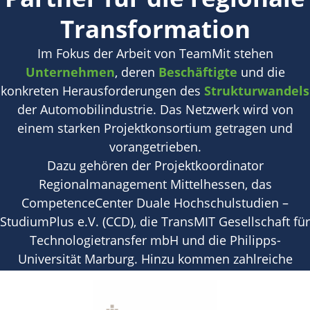
Transformation
Im Fokus der Arbeit von TeamMit stehen
Unternehmen
, deren
Beschäftigte
und die
konkreten Herausforderungen des
Strukturwandels
der Automobilindustrie. Das Netzwerk wird von
einem starken Projektkonsortium getragen und
vorangetrieben.
Dazu gehören der Projektkoordinator
Regionalmanagement Mittelhessen, das
CompetenceCenter Duale Hochschulstudien –
StudiumPlus e.V. (CCD), die TransMIT Gesellschaft für
Technologietransfer mbH und die Philipps-
Universität Marburg. Hinzu kommen zahlreiche
Institutionen, Organisationen und regionale Akteure.