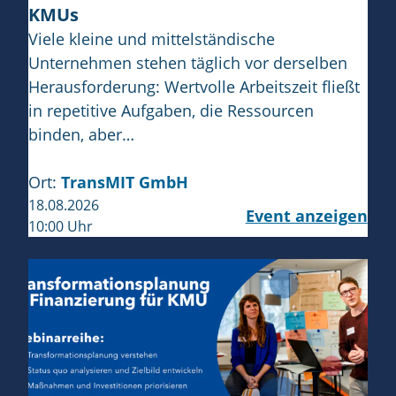
KMUs
Viele kleine und mittelständische
Unternehmen stehen täglich vor derselben
Herausforderung: Wertvolle Arbeitszeit fließt
in repetitive Aufgaben, die Ressourcen
binden, aber…
Ort:
TransMIT GmbH
18.08.2026
Event anzeigen
10:00 Uhr