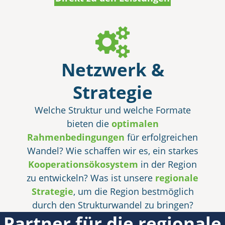
Netzwerk &
Strategie
Welche Struktur und welche Formate
bieten die
optimalen
Rahmenbedingungen
für erfolgreichen
Wandel? Wie schaffen wir es, ein starkes
Kooperationsökosystem
in der Region
zu entwickeln? Was ist unsere
regionale
Strategie
, um die Region bestmöglich
durch den Strukturwandel zu bringen?
Partner für die regionale