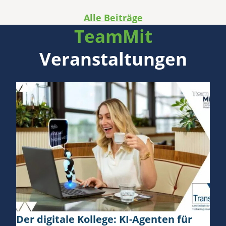
Alle Beiträge
TeamMit
Veranstaltungen
Der digitale Kollege: KI-Agenten für