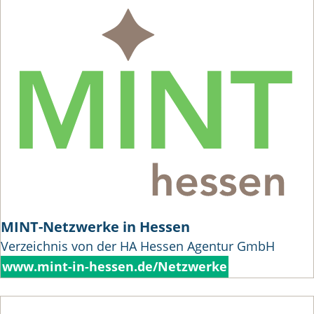
MINT-Netzwerke in Hessen
Verzeichnis von der HA Hessen Agentur GmbH
www.mint-in-hessen.de/Netzwerke