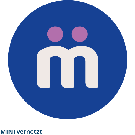
MINTvernetzt