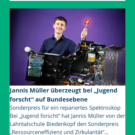
Jannis Müller überzeugt bei „Jugend
forscht“ auf Bundesebene
Sonderpreis für ein repariertes Spektroskop
Bei „Jugend forscht“ hat Jannis Müller von der
Lahntalschule Biedenkopf den Sonderpreis
„Ressourceneffizienz und Zirkularität“…