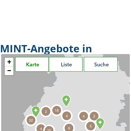
MINT-Angebote in
Mittelhessen