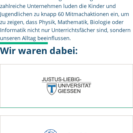
zahlreiche Unternehmen luden die Kinder und
Jugendlichen zu knapp 60 Mitmachaktionen ein, um
zu zeigen, dass Physik, Mathematik, Biologie oder
Informatik nicht nur Unterrichtsfächer sind, sondern
unseren Alltag beeinflussen.
Zum Nachbericht
Wir waren dabei: