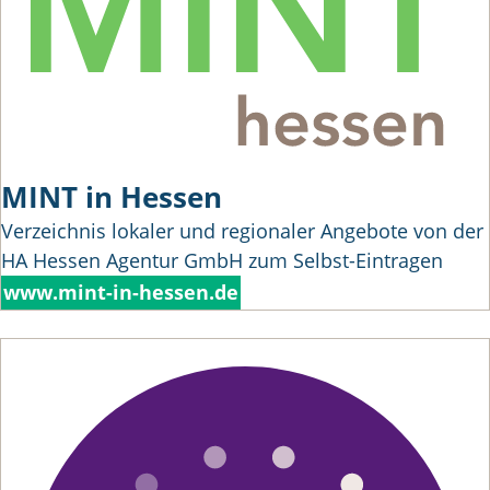
MINT in Hessen
Verzeichnis lokaler und regionaler Angebote von der
HA Hessen Agentur GmbH zum Selbst-Eintragen
www.mint-in-hessen.de