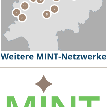
Weitere MINT-Netzwerke