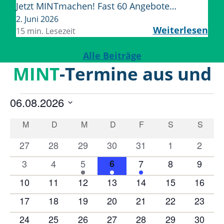
Jetzt MINTmachen! Fast 60 Angebote…
2. Juni 2026
Weiterlesen
15 min. Lesezeit
Alle Beiträge
MINT
-Termine aus und
für Mittelhessen