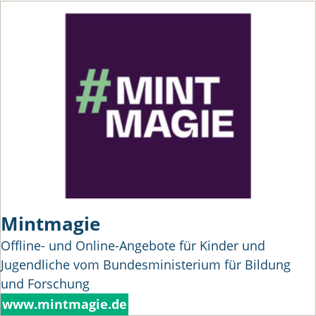
Mintmagie
Offline- und Online-Angebote für Kinder und
Jugendliche vom Bundesministerium für Bildung
und Forschung
www.mintmagie.de