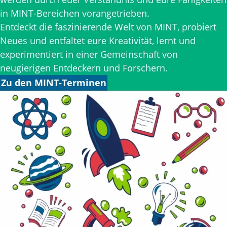
in MINT-Bereichen vorangetrieben.
Entdeckt die faszinierende Welt von MINT, probiert
Neues und entfaltet eure Kreativität, lernt und
experimentiert in einer Gemeinschaft von
neugierigen Entdeckern und Forschern.
Zu den MINT-Terminen