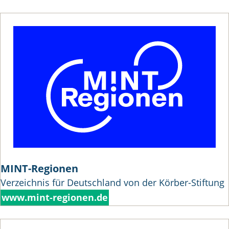
MINT-Regionen
Verzeichnis für Deutschland von der Körber-Stiftung
www.mint-regionen.de