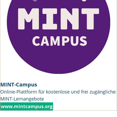
MINT-Campus
Online-Plattform für kostenlose und frei zugängliche
MINT-Lernangebote
www.mintcampus.org