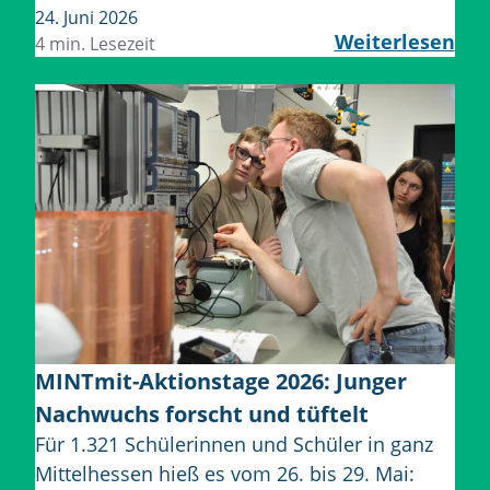
24. Juni 2026
Weiterlesen
4 min. Lesezeit
MINTmit-Aktionstage 2026: Junger
Nachwuchs forscht und tüftelt
Für 1.321 Schülerinnen und Schüler in ganz
Mittelhessen hieß es vom 26. bis 29. Mai: