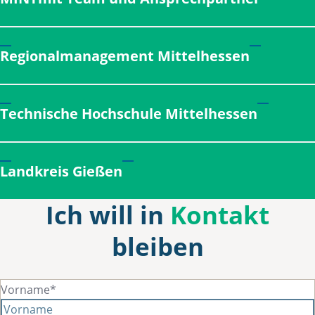
Regionalmanagement Mittelhessen
Technische Hochschule Mittelhessen
Landkreis Gießen
Ich will in
Kontakt
bleiben
Vorname*