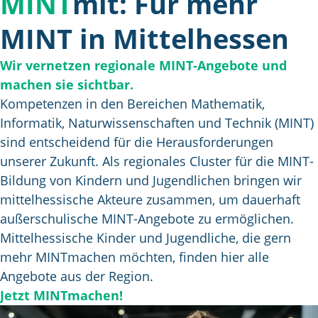
MINT
mit: Für mehr
MINT in Mittelhessen
Wir vernetzen regionale MINT-Angebote und
machen sie sichtbar.
Kompetenzen in den Bereichen Mathematik,
Informatik, Naturwissenschaften und Technik (MINT)
sind entscheidend für die Herausforderungen
unserer Zukunft. Als regionales Cluster für die MINT-
Bildung von Kindern und Jugendlichen bringen wir
mittelhessische Akteure zusammen, um dauerhaft
außerschulische MINT-Angebote zu ermöglichen.
Mittelhessische Kinder und Jugendliche, die gern
mehr MINTmachen möchten, finden hier alle
Angebote aus der Region.
Jetzt MINTmachen!