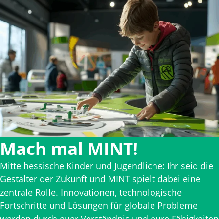
Mach mal MINT!
Mittelhessische Kinder und Jugendliche: Ihr seid die
Gestalter der Zukunft und MINT spielt dabei eine
zentrale Rolle. Innovationen, technologische
Fortschritte und Lösungen für globale Probleme
werden durch euer Verständnis und eure Fähigkeiten