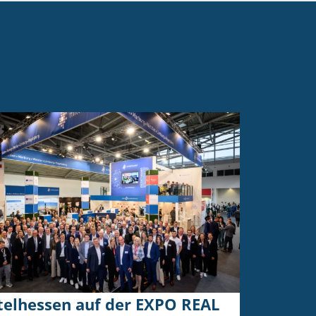
telhessen auf der EXPO REAL