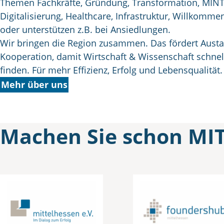
Themen Fachkräfte, Gründung, Transformation, MINT
Digitalisierung, Healthcare, Infrastruktur, Willkomme
oder unterstützen z.B. bei Ansiedlungen.
Wir bringen die Region zusammen. Das fördert Aust
Kooperation, damit Wirtschaft & Wissenschaft schnel
finden. Für mehr Effizienz, Erfolg und Lebensqualität.
Mehr über uns
Machen Sie schon MI