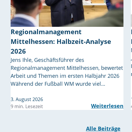
Regionalmanagement
Mittelhessen: Halbzeit-Analyse
2026
Jens Ihle, Geschäftsführer des
Regionalmanagement Mittelhessen, bewertet
Arbeit und Themen im ersten Halbjahr 2026
Während der Fußball WM wurde viel…
3. August 2026
Weiterlesen
9 min. Lesezeit
Alle Beiträge