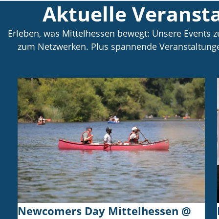
Aktuelle Veranst
Erleben, was Mittelhessen bewegt: Unsere Events 
zum Netzwerken. Plus spannende Veranstaltunge
Newcomers Day Mittelhessen @