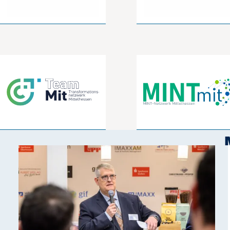
Informationen zu unseren Projekten