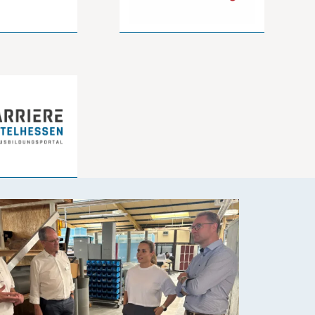
Zudem Neues aus der Region.