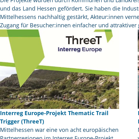
und das Land Hessen gefördert. Sie haben die Indust
Mittelhessens nachhaltig gestärkt, Akteur:innen vern
Zugang für Besucher:innen einfacher und attraktiver
Interreg Europe-Projekt Thematic Trail
Trigger (ThreeT)
Mittelhessen war eine von acht europäischen
Partnerregionen im Interreg Europe-Projekt