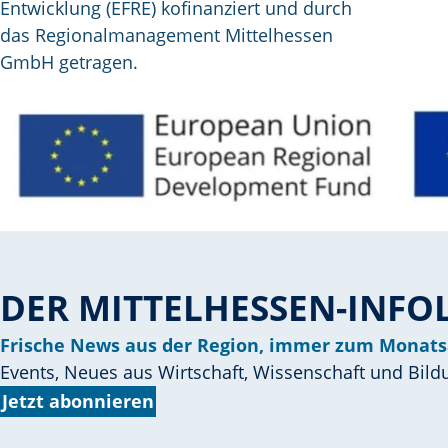
Entwicklung (EFRE) kofinanziert und durch
das Regionalmanagement Mittelhessen
GmbH getragen.
DER MITTELHESSEN-INFO
Frische News aus der Region, immer zum Monats
Events, Neues aus Wirtschaft, Wissenschaft und Bild
Jetzt abonnieren