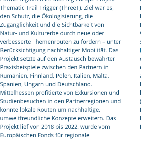
Thematic Trail Trigger (ThreeT). Ziel war es,
den Schutz, die Ökologisierung, die
Zugänglichkeit und die Sichtbarkeit von
Natur- und Kulturerbe durch neue oder
verbesserte Themenrouten zu fördern – unter
Berücksichtigung nachhaltiger Mobilität. Das
Projekt setzte auf den Austausch bewährter
Praxisbeispiele zwischen den Partnern in
Rumänien, Finnland, Polen, Italien, Malta,
Spanien, Ungarn und Deutschland.
Mittelhessen profitierte von Exkursionen und
Studienbesuchen in den Partnerregionen und
konnte lokale Routen um nachhaltige,
umweltfreundliche Konzepte erweitern. Das
Projekt lief von 2018 bis 2022, wurde vom
Europäischen Fonds für regionale