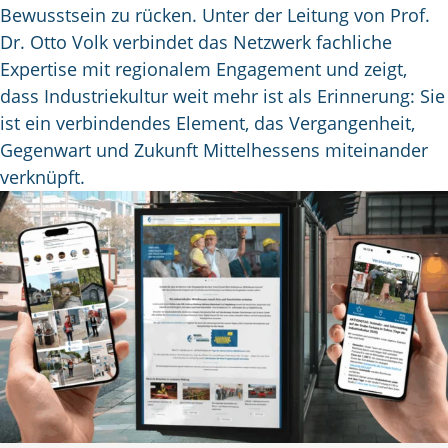
Bewusstsein zu rücken. Unter der Leitung von Prof.
Dr. Otto Volk verbindet das Netzwerk fachliche
Expertise mit regionalem Engagement und zeigt,
dass Industriekultur weit mehr ist als Erinnerung: Sie
ist ein verbindendes Element, das Vergangenheit,
Gegenwart und Zukunft Mittelhessens miteinander
verknüpft.