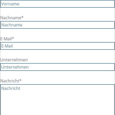
Melden Sie sich gerne bei uns.
Nachname*
E-Mail*
Unternehmen
Nachricht*