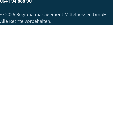
0641 94 888 90
© 2026 Regionalmanagement Mittelhessen GmbH.
Alle Rechte vorbehalten.