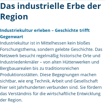
Das industrielle Erbe der
Region
Industriekultur erleben – Geschichte trifft
Gegenwart
Industriekultur ist in Mittelhessen kein bloßes
Forschungsthema, sondern gelebte Geschichte. Das
Netzwerk besucht regelmäßig historische Orte und
Industriedenkmäler – von alten Hüttenwerken und
Bergbauarealen bis zu traditionsreichen
Produktionsstätten. Diese Begegnungen machen
sichtbar, wie eng Technik, Arbeit und Gesellschaft
hier seit Jahrhunderten verbunden sind. Sie fördern
das Verständnis für die wirtschaftliche Entwicklung
der Region.