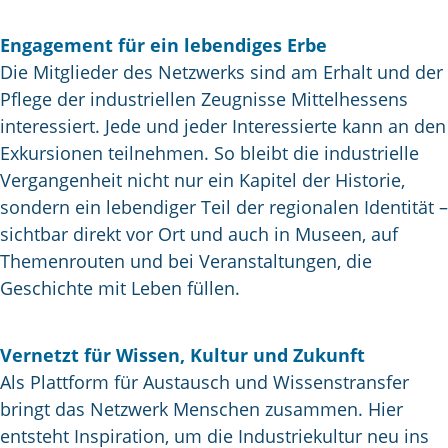
Engagement für ein lebendiges Erbe
Die Mitglieder des Netzwerks sind am Erhalt und der
Pflege der industriellen Zeugnisse Mittelhessens
interessiert. Jede und jeder Interessierte kann an den
Exkursionen teilnehmen. So bleibt die industrielle
Vergangenheit nicht nur ein Kapitel der Historie,
sondern ein lebendiger Teil der regionalen Identität –
sichtbar direkt vor Ort und auch in Museen, auf
Themenrouten und bei Veranstaltungen, die
Geschichte mit Leben füllen.
Vernetzt für Wissen, Kultur und Zukunft
Als Plattform für Austausch und Wissenstransfer
bringt das Netzwerk Menschen zusammen. Hier
entsteht Inspiration, um die Industriekultur neu ins