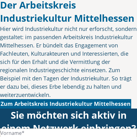
Der Arbeitskreis
Industriekultur Mittelhessen
Hier wird Industriekultur nicht nur erforscht, sondern
gestaltet: im passenden Arbeitskreis Industriekultur
Mittelhessen. Er bündelt das Engagement von
Fachleuten, Kulturakteuren und Interessierten, die
sich für den Erhalt und die Vermittlung der
regionalen Industriegeschichte einsetzen. Zum
Beispiel mit den Tagen der Industriekultur. So trägt
er dazu bei, dieses Erbe lebendig zu halten und
weiterzuentwickeln.
Zum Arbeitskreis Industriekultur Mittelhessen
Sie möchten sich aktiv in
einem Netzwerk einbringen?
Vorname*