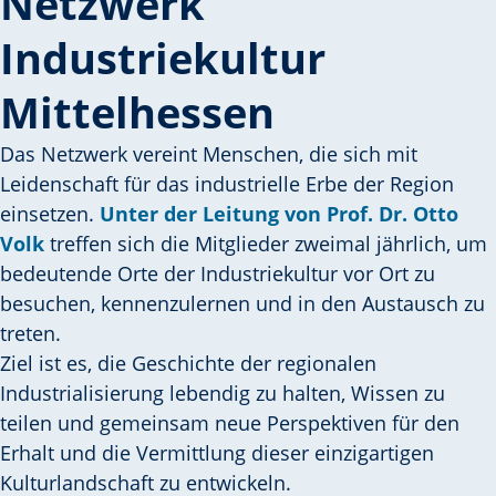
Netzwerk
Industriekultur
Mittelhessen
Das Netzwerk vereint Menschen, die sich mit
Leidenschaft für das industrielle Erbe der Region
einsetzen.
Unter der Leitung von Prof. Dr. Otto
Volk
treffen sich die Mitglieder zweimal jährlich, um
bedeutende Orte der Industriekultur vor Ort zu
besuchen, kennenzulernen und in den Austausch zu
treten.
Ziel ist es, die Geschichte der regionalen
Industrialisierung lebendig zu halten, Wissen zu
teilen und gemeinsam neue Perspektiven für den
Erhalt und die Vermittlung dieser einzigartigen
Kulturlandschaft zu entwickeln.