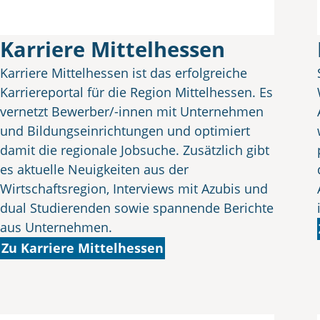
Karriere Mittelhessen
Karriere Mittelhessen ist das erfolgreiche
Karriereportal für die Region Mittelhessen. Es
vernetzt Bewerber/-innen mit Unternehmen
und Bildungseinrichtungen und optimiert
damit die regionale Jobsuche. Zusätzlich gibt
es aktuelle Neuigkeiten aus der
Wirtschaftsregion, Interviews mit Azubis und
dual Studierenden sowie spannende Berichte
aus Unternehmen.
Zu Karriere Mittelhessen