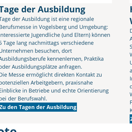
Tage der Ausbildung
Tage der Ausbildung ist eine regionale
Berufsmesse in Vogelsberg und Umgebung:
Interessierte Jugendliche (und Eltern) können
5 Tage lang nachmittags verschiedene
Unternehmen besuchen, dort
Ausbildungsberufe kennenlernen, Praktika
oder Ausbildungsplätze anfragen.
Die Messe ermöglicht direkten Kontakt zu
potenziellen Arbeitgebern, praxisnahe
Einblicke in Betriebe und echte Orientierung
bei der Berufswahl.
Zu den Tagen der Ausbildung
ote