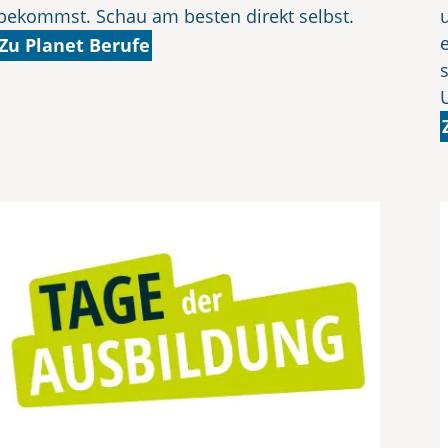
bekommst. Schau am besten direkt selbst.
Zu Planet Berufe