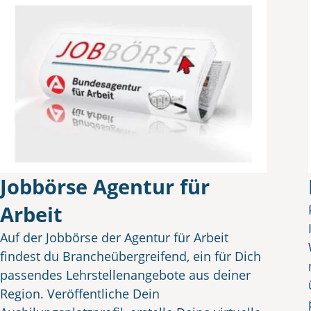
Jobbörse Agentur für
Arbeit
Auf der Jobbörse der Agentur für Arbeit
findest du Brancheübergreifend, ein für Dich
passendes Lehrstellenangebote aus deiner
Region. Veröffentliche Dein