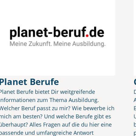
Planet Berufe
Planet Berufe bietet Dir weitgreifende
Informationen zum Thema Ausbildung.
Welcher Beruf passt zu mir? Wie bewerbe ich
mich am besten? Und welche Berufe gibt es
überhaupt? Alles Fragen auf die du hier eine
passende und umfangreiche Antwort