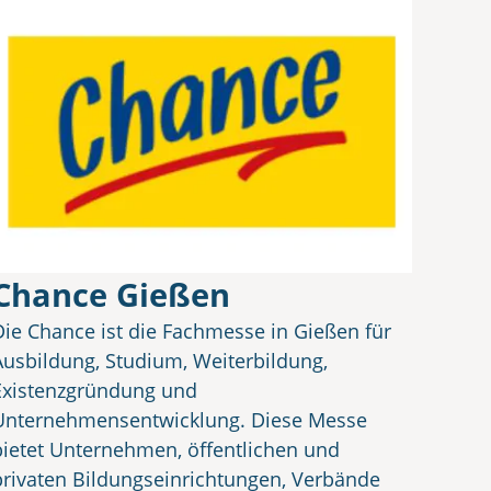
Chance Gießen
Die Chance ist die Fachmesse in Gießen für
Ausbildung, Studium, Weiterbildung,
Existenzgründung und
Unternehmensentwicklung. Diese Messe
bietet Unternehmen, öffentlichen und
privaten Bildungseinrichtungen, Verbände