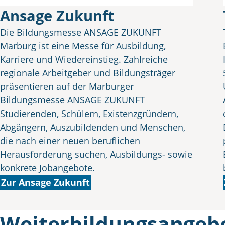
Ansage Zukunft
Die Bildungsmesse ANSAGE ZUKUNFT
Marburg ist eine Messe für Ausbildung,
Karriere und Wiedereinstieg. Zahlreiche
regionale Arbeitgeber und Bildungsträger
präsentieren auf der Marburger
Bildungsmesse ANSAGE ZUKUNFT
Studierenden, Schülern, Existenzgründern,
Abgängern, Auszubildenden und Menschen,
die nach einer neuen beruflichen
Herausforderung suchen, Ausbildungs- sowie
konkrete Jobangebote.
Zur Ansage Zukunft
Weiterbildungsangeb