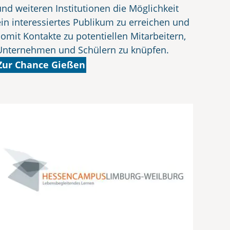
und weiteren Institutionen die Möglichkeit
ein interessiertes Publikum zu erreichen und
somit Kontakte zu potentiellen Mitarbeitern,
Unternehmen und Schülern zu knüpfen.
Zur Chance Gießen