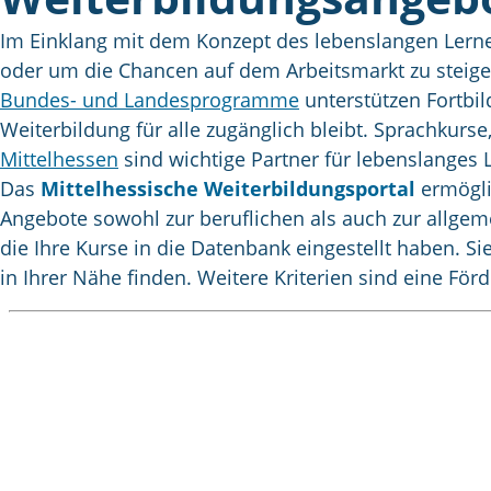
Im Einklang mit dem Konzept des lebenslangen Lernen
oder um die Chancen auf dem Arbeitsmarkt zu steige
Bundes- und Landesprogramme
unterstützen Fortbil
Weiterbildung für alle zugänglich bleibt. Sprachkurse, 
Mittelhessen
sind wichtige Partner für lebenslange
Das
Mittelhessische Weiterbildungsportal
ermöglic
Angebote sowohl zur beruflichen als auch zur allge
die Ihre Kurse in die Datenbank eingestellt haben. 
in Ihrer Nähe finden. Weitere Kriterien sind eine För