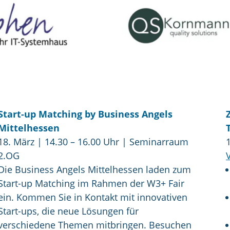
Start-up Matching by Business Angels
Mittelhessen
18. März | 14.30 – 16.00 Uhr | Seminarraum
2.OG
Die Business Angels Mittelhessen laden zum
Start-up Matching im Rahmen der W3+ Fair
ein. Kommen Sie in Kontakt mit innovativen
Start-ups, die neue Lösungen für
verschiedene Themen mitbringen. Besuchen