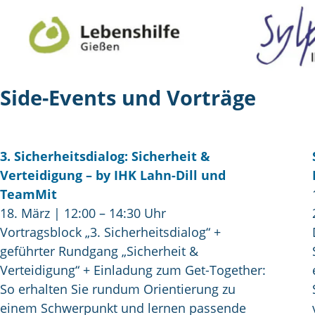
Side-Events und Vorträge
3. Sicherheitsdialog: Sicherheit &
Verteidigung – by IHK Lahn-Dill und
TeamMit
18. März | 12:00 – 14:30 Uhr
Vortragsblock „3. Sicherheitsdialog“ +
geführter Rundgang „Sicherheit &
Verteidigung“ + Einladung zum Get-Together:
So erhalten Sie rundum Orientierung zu
einem Schwerpunkt und lernen passende