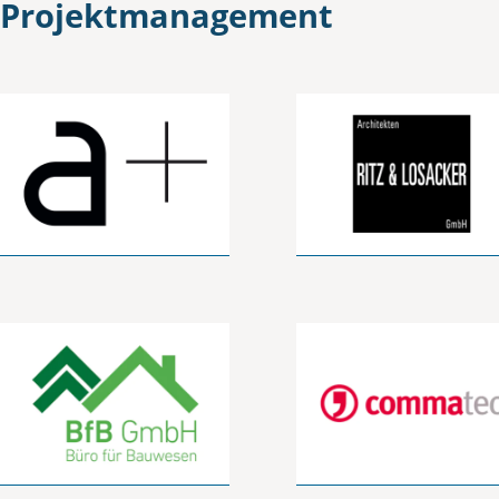
Projektmanagement