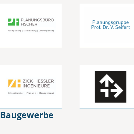
Baugewerbe