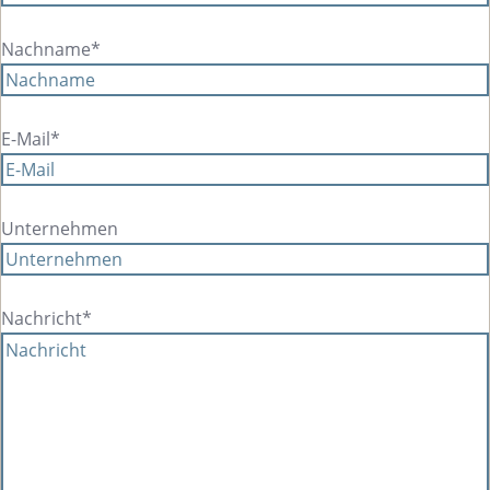
Nachname*
E-Mail*
Unternehmen
Nachricht*