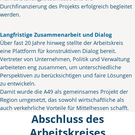
Durchfinanzierung des Projekts erfolgreich begleitet
werden.
Langfristige Zusammenarbeit und Dialog
Über fast 20 Jahre hinweg stellte der Arbeitskreis
eine Plattform für konstruktiven Dialog bereit.
Vertreter von Unternehmen, Politik und Verwaltung
arbeiteten eng zusammen, um unterschiedliche
Perspektiven zu berücksichtigen und faire Lösungen
zu entwickeln.
Damit wurde die A49 als gemeinsames Projekt der
Region umgesetzt, das sowohl wirtschaftliche als
auch verkehrliche Vorteile für Mittelhessen schafft.
Abschluss des
Arbeitskreises