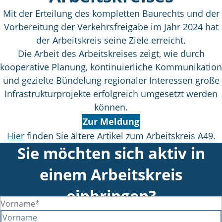
Mit der Erteilung des kompletten Baurechts und der
Vorbereitung der Verkehrsfreigabe im Jahr 2024 hat
der Arbeitskreis seine Ziele erreicht.
Die Arbeit des Arbeitskreises zeigt, wie durch
kooperative Planung, kontinuierliche Kommunikation
und gezielte Bündelung regionaler Interessen große
Infrastrukturprojekte erfolgreich umgesetzt werden
können.
Zur Meldung
Hier
finden Sie ältere Artikel zum Arbeitskreis A49.
Sie möchten sich aktiv in
einem Arbeitskreis
einbringen?
Vorname*
Melden Sie sich gerne bei uns.