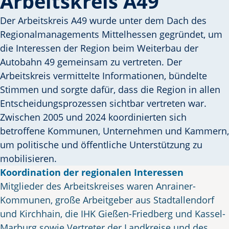
Arbeitskreis A49
Der Arbeitskreis A49 wurde unter dem Dach des
Regionalmanagements Mittelhessen gegründet, um
die Interessen der Region beim Weiterbau der
Autobahn 49 gemeinsam zu vertreten. Der
Arbeitskreis vermittelte Informationen, bündelte
Stimmen und sorgte dafür, dass die Region in allen
Entscheidungsprozessen sichtbar vertreten war.
Zwischen 2005 und 2024 koordinierten sich
betroffene Kommunen, Unternehmen und Kammern,
um politische und öffentliche Unterstützung zu
mobilisieren.
Koordination der regionalen Interessen
Mitglieder des Arbeitskreises waren Anrainer-
Kommunen, große Arbeitgeber aus Stadtallendorf
und Kirchhain, die IHK Gießen-Friedberg und Kassel-
Marburg sowie Vertreter der Landkreise und des