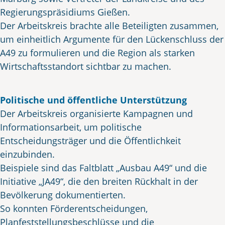
Regierungspräsidiums Gießen.
Der Arbeitskreis brachte alle Beteiligten zusammen,
um einheitlich Argumente für den Lückenschluss der
A49 zu formulieren und die Region als starken
Wirtschaftsstandort sichtbar zu machen.
Politische und öffentliche Unterstützung
Der Arbeitskreis organisierte Kampagnen und
Informationsarbeit, um politische
Entscheidungsträger und die Öffentlichkeit
einzubinden.
Beispiele sind das Faltblatt „Ausbau A49“ und die
Initiative „JA49“, die den breiten Rückhalt in der
Bevölkerung dokumentierten.
So konnten Förderentscheidungen,
Planfeststellungsbeschlüsse und die