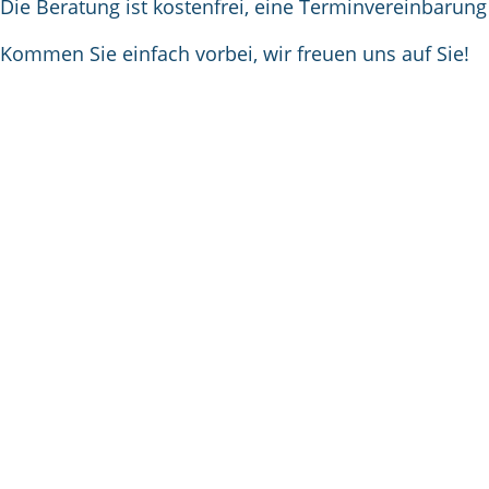
Die Beratung ist kostenfrei, eine Terminvereinbarung 
Kommen Sie einfach vorbei, wir freuen uns auf Sie!