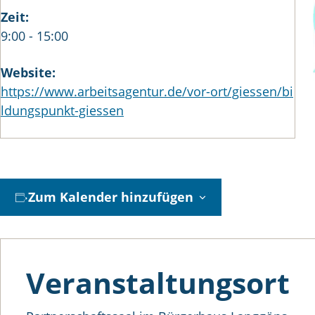
Zeit:
9:00 - 15:00
Website:
https://www.arbeitsagentur.de/vor-ort/giessen/bi
ldungspunkt-giessen
Zum Kalender hinzufügen
Veranstaltungsort