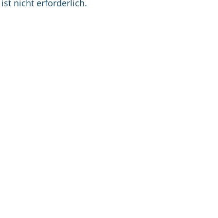
ist nicht erforderlich.