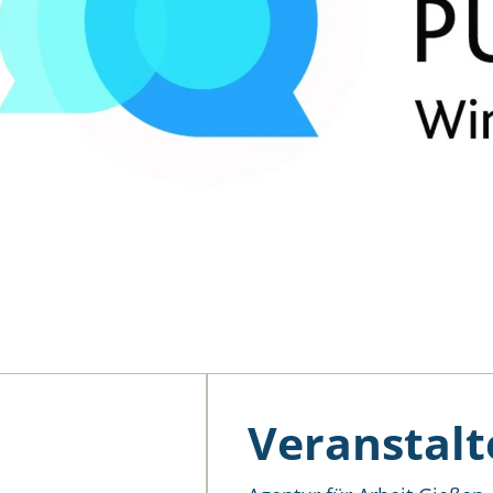
Veranstalt