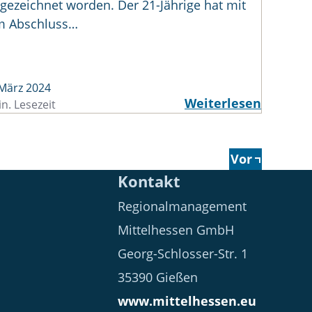
gezeichnet worden. Der 21-Jährige hat mit
m Abschluss…
 März 2024
Weiterlesen
n. Lesezeit
Vor
Kontakt
Regionalmanagement
Mittelhessen GmbH
Georg-Schlosser-Str. 1
35390 Gießen
www.mittelhessen.eu