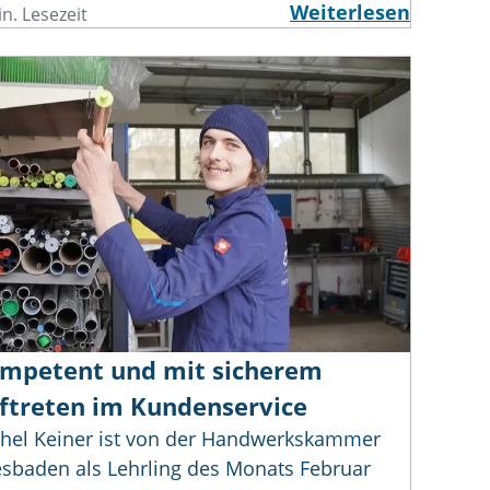
Weiterlesen
n. Lesezeit
mpetent und mit sicherem
ftreten im Kundenservice
hel Keiner ist von der Handwerkskammer
sbaden als Lehrling des Monats Februar