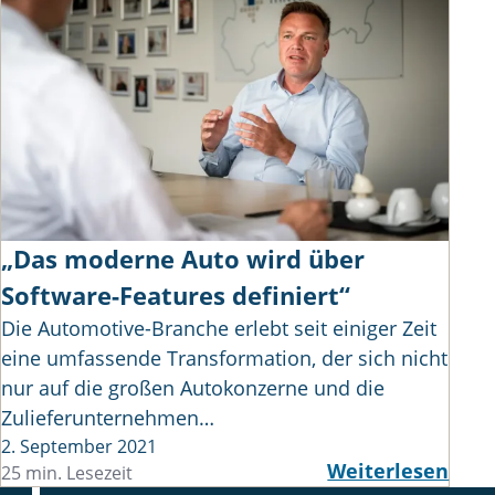
„Das moderne Auto wird über
Software-Features definiert“
Die Automotive-Branche erlebt seit einiger Zeit
eine umfassende Transformation, der sich nicht
nur auf die großen Autokonzerne und die
Zulieferunternehmen…
2. September 2021
Weiterlesen
25 min. Lesezeit