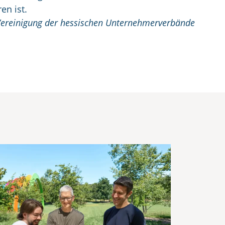
en ist.
 Vereinigung der hessischen Unternehmerverbände