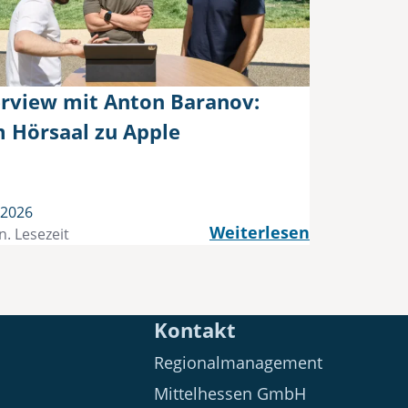
erview mit Anton Baranov:
 Hörsaal zu Apple
i 2026
Weiterlesen
n. Lesezeit
Kontakt
Regionalmanagement
Mittelhessen GmbH