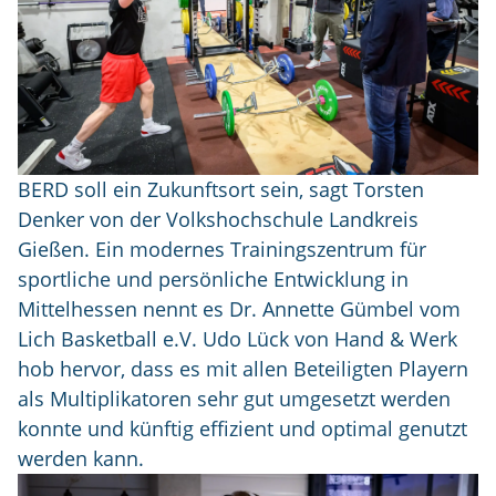
BERD soll ein Zukunftsort sein, sagt Torsten
Denker von der Volkshochschule Landkreis
Gießen. Ein modernes Trainingszentrum für
sportliche und persönliche Entwicklung in
Mittelhessen nennt es Dr. Annette Gümbel vom
Lich Basketball e.V. Udo Lück von Hand & Werk
hob hervor, dass es mit allen Beteiligten Playern
als Multiplikatoren sehr gut umgesetzt werden
konnte und künftig effizient und optimal genutzt
werden kann.