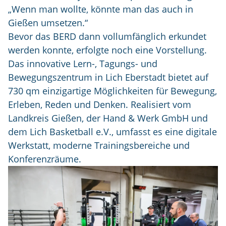
„Wenn man wollte, könnte man das auch in
Gießen umsetzen.“
Bevor das BERD dann vollumfänglich erkundet
werden konnte, erfolgte noch eine Vorstellung.
Das innovative Lern-, Tagungs- und
Bewegungszentrum in Lich Eberstadt bietet auf
730 qm einzigartige Möglichkeiten für Bewegung,
Erleben, Reden und Denken. Realisiert vom
Landkreis Gießen, der Hand & Werk GmbH und
dem Lich Basketball e.V., umfasst es eine digitale
Werkstatt, moderne Trainingsbereiche und
Konferenzräume.