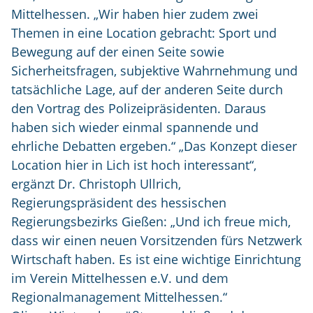
Mittelhessen. „Wir haben hier zudem zwei
Themen in eine Location gebracht: Sport und
Bewegung auf der einen Seite sowie
Sicherheitsfragen, subjektive Wahrnehmung und
tatsächliche Lage, auf der anderen Seite durch
den Vortrag des Polizeipräsidenten. Daraus
haben sich wieder einmal spannende und
ehrliche Debatten ergeben.“ „Das Konzept dieser
Location hier in Lich ist hoch interessant“,
ergänzt Dr. Christoph Ullrich,
Regierungspräsident des hessischen
Regierungsbezirks Gießen: „Und ich freue mich,
dass wir einen neuen Vorsitzenden fürs Netzwerk
Wirtschaft haben. Es ist eine wichtige Einrichtung
im Verein Mittelhessen e.V. und dem
Regionalmanagement Mittelhessen.“