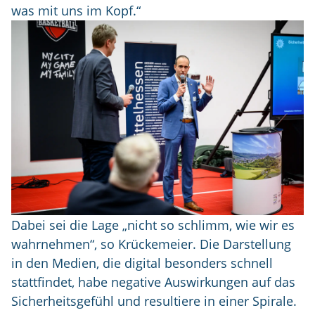
was mit uns im Kopf.“
Dabei sei die Lage „nicht so schlimm, wie wir es
wahrnehmen“, so Krückemeier. Die Darstellung
in den Medien, die digital besonders schnell
stattfindet, habe negative Auswirkungen auf das
Sicherheitsgefühl und resultiere in einer Spirale.