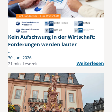
Kein Aufschwung in der Wirtschaft:
Forderungen werden lauter
…
30. Juni 2026
Weiterlesen
21 min. Lesezeit