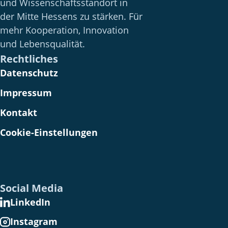
und Wissenschaftsstandort in
der Mitte Hessens zu stärken. Für
mehr Kooperation, Innovation
und Lebensqualität.
Rechtliches
Datenschutz
Impressum
Kontakt
Cookie-Einstellungen
Social Media
LinkedIn
Instagram