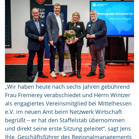
„Wir haben heute nach sechs Jahren gebührend
Frau Fremerey verabschiedet und Herrn Wintzer
als engagiertes Vereinsmitglied bei Mittelhessen
e.V. im neuen Amt beim Netzwerk Wirtschaft
begrüßt – er hat den Staffelstab übernommen
und direkt seine erste Sitzung geleitet“, sagt Jens
Ihle, Geschäftsführer des Regionalmanagements