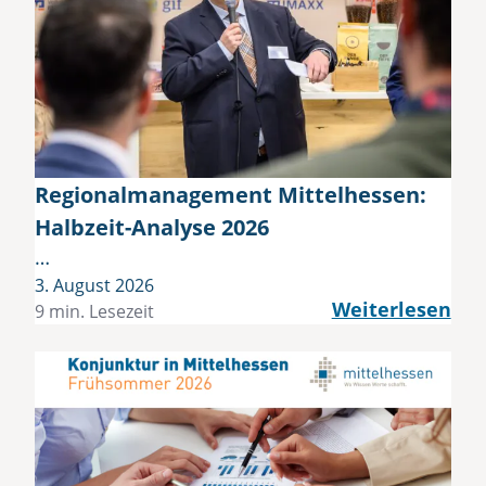
Regionalmanagement Mittelhessen:
Halbzeit-Analyse 2026
…
3. August 2026
Weiterlesen
9 min. Lesezeit