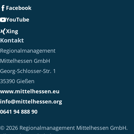
Facebook
YouTube
Xing
Kontakt
Regionalmanagement
Mittelhessen GmbH
Georg-Schlosser-Str. 1
35390 Gießen
www.mittelhessen.eu
info@mittelhessen.org
0641 94 888 90
© 2026 Regionalmanagement Mittelhessen GmbH.