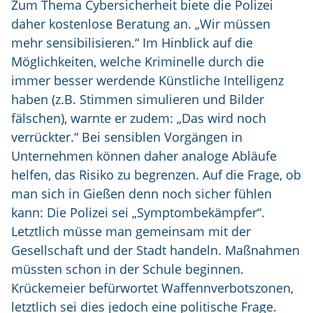
Zum Thema Cybersicherheit biete die Polizei
daher kostenlose Beratung an. „Wir müssen
mehr sensibilisieren.“ Im Hinblick auf die
Möglichkeiten, welche Kriminelle durch die
immer besser werdende Künstliche Intelligenz
haben (z.B. Stimmen simulieren und Bilder
fälschen), warnte er zudem: „Das wird noch
verrückter.“ Bei sensiblen Vorgängen in
Unternehmen können daher analoge Abläufe
helfen, das Risiko zu begrenzen. Auf die Frage, ob
man sich in Gießen denn noch sicher fühlen
kann: Die Polizei sei „Symptombekämpfer“.
Letztlich müsse man gemeinsam mit der
Gesellschaft und der Stadt handeln. Maßnahmen
müssten schon in der Schule beginnen.
Krückemeier befürwortet Waffennverbotszonen,
letztlich sei dies jedoch eine politische Frage.