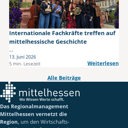
Internationale Fachkräfte treffen auf
mittelhessische Geschichte
…
13. Juni 2026
Weiterlesen
5 min. Lesezeit
Alle Beiträge
Das Regionalmanagement
Mittelhessen vernetzt die
Region,
um den Wirtschafts-