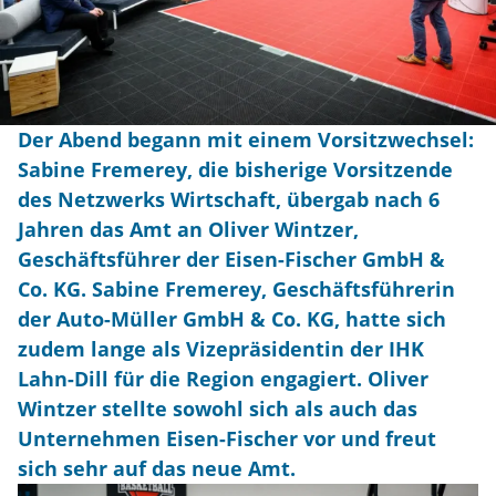
Der Abend begann mit einem Vorsitzwechsel:
Sabine Fremerey, die bisherige Vorsitzende
des Netzwerks Wirtschaft, übergab nach 6
Jahren das Amt an Oliver Wintzer,
Geschäftsführer der Eisen-Fischer GmbH &
Co. KG. Sabine Fremerey, Geschäftsführerin
der Auto-Müller GmbH & Co. KG, hatte sich
zudem lange als Vizepräsidentin der IHK
Lahn-Dill für die Region engagiert. Oliver
Wintzer stellte sowohl sich als auch das
Unternehmen Eisen-Fischer vor und freut
sich sehr auf das neue Amt.