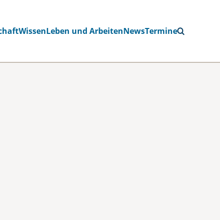
chaft
Wissen
Leben und Arbeiten
News
Termine