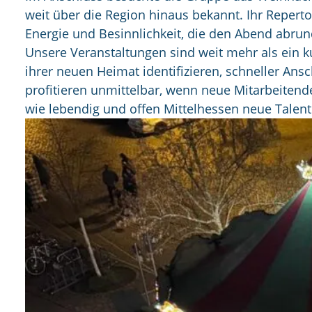
weit über die Region hinaus bekannt. Ihr Repert
Energie und Besinnlichkeit, die den Abend abrun
Unsere Veranstaltungen sind weit mehr als ein k
ihrer neuen Heimat identifizieren, schneller An
profitieren unmittelbar, wenn neue Mitarbeiten
wie lebendig und offen Mittelhessen neue Talent