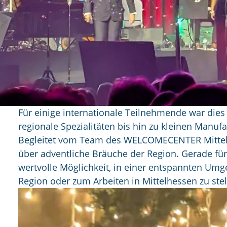
Für einige internationale Teilnehmende war dies
regionale Spezialitäten bis hin zu kleinen Manuf
Begleitet vom Team des WELCOMECENTER Mittelh
über adventliche Bräuche der Region. Gerade fü
wertvolle Möglichkeit, in einer entspannten Umg
Region oder zum Arbeiten in Mittelhessen zu stel