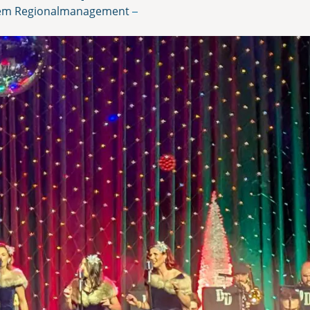
 dem Regionalmanagement