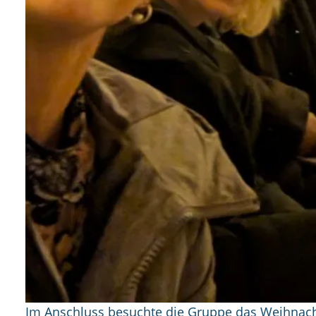
Im Anschluss besuchte die Gruppe das Weihnachtsk