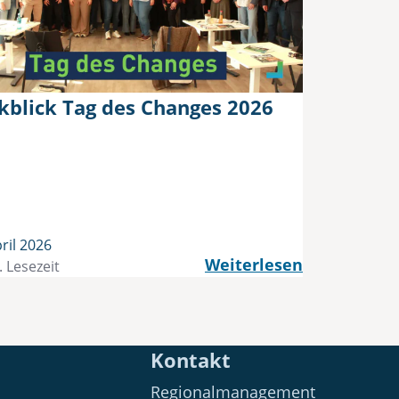
kblick Tag des Changes 2026
ril 2026
Weiterlesen
. Lesezeit
Kontakt
Regionalmanagement