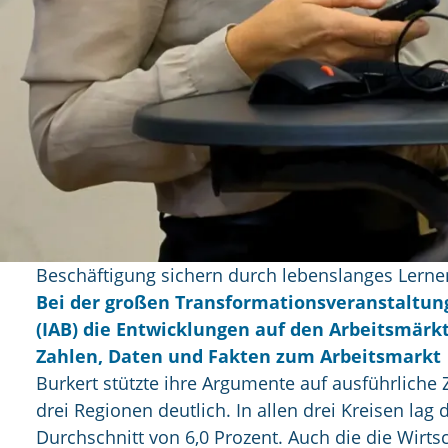
Beschäftigung sichern durch lebenslanges Lerne
Bei der großen Transformationsveranstaltung
(IAB) die Entwicklungen auf den Arbeitsmärkt
Zahlen, Daten und Fakten zum Arbeitsmarkt
Burkert stützte ihre Argumente auf ausführliche
drei Regionen deutlich. In allen drei Kreisen l
Durchschnitt von 6,0 Prozent. Auch die die Wirtsc