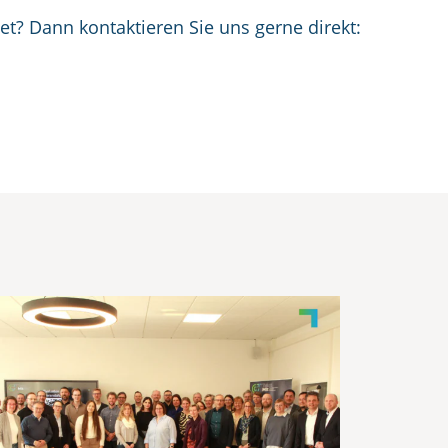
t? Dann kontaktieren Sie uns gerne direkt: