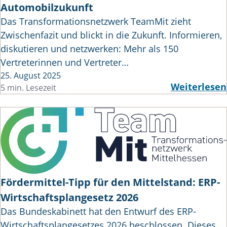
Automobilzukunft
Das Transformationsnetzwerk TeamMit zieht
Zwischenfazit und blickt in die Zukunft. Informieren,
diskutieren und netzwerken: Mehr als 150
Vertreterinnen und Vertreter…
25. August 2025
Weiterlesen
5 min. Lesezeit
Fördermittel-Tipp für den Mittelstand: ERP-
Wirtschaftsplangesetz 2026
Das Bundeskabinett hat den Entwurf des ERP-
Wirtschaftsplangesetzes 2026 beschlossen. Dieses