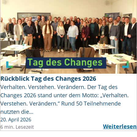
Rückblick Tag des Changes 2026
Verhalten. Verstehen. Verändern. Der Tag des
Changes 2026 stand unter dem Motto: „Verhalten.
Verstehen. Verändern.“ Rund 50 Teilnehmende
nutzten die…
20. April 2026
Weiterlesen
6 min. Lesezeit