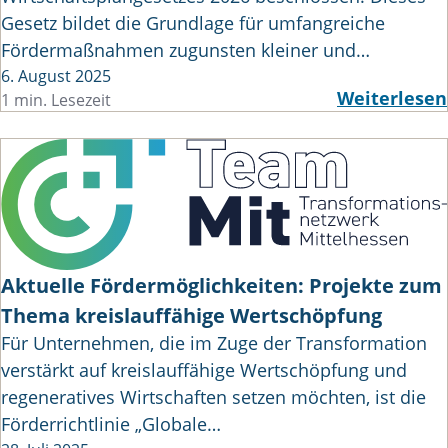
Gesetz bildet die Grundlage für umfangreiche
Fördermaßnahmen zugunsten kleiner und…
6. August 2025
Weiterlesen
1 min. Lesezeit
Aktuelle Fördermöglichkeiten: Projekte zum
Thema kreislauffähige Wertschöpfung
Für Unternehmen, die im Zuge der Transformation
verstärkt auf kreislauffähige Wertschöpfung und
regeneratives Wirtschaften setzen möchten, ist die
Förderrichtlinie „Globale…