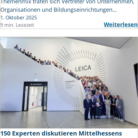
Themenmix trafen sich Vertreter von Unternehmen,
Organisationen und Bildungseinrichtungen…
1. Oktober 2025
Weiterlesen
9 min. Lesezeit
150 Experten diskutieren Mittelhessens