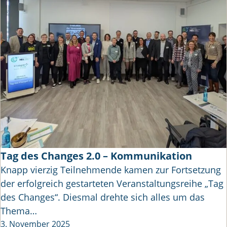
Tag des Changes 2.0 – Kommunikation
Knapp vierzig Teilnehmende kamen zur Fortsetzung
der erfolgreich gestarteten Veranstaltungsreihe „Tag
des Changes“. Diesmal drehte sich alles um das
Thema…
3. November 2025