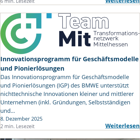
Weiterlesen
6 min. Lesezeit
Innovationsprogramm für Geschäftsmodelle
und Pionierlösungen
Das Innovationsprogramm für Geschäftsmodelle
und Pionierlösungen (IGP) des BMWE unterstützt
nichttechnische Innovationen kleiner und mittlerer
Unternehmen (inkl. Gründungen, Selbstständigen
und…
8. Dezember 2025
Weiterlesen
2 min. Lesezeit