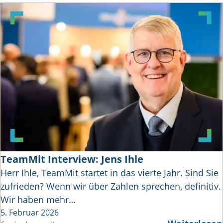
TeamMit Interview: Jens Ihle
Herr Ihle, TeamMit startet in das vierte Jahr. Sind Sie
zufrieden? Wenn wir über Zahlen sprechen, definitiv.
Wir haben mehr…
5. Februar 2026