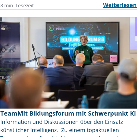
Weiterlesen
8 min. Lesezeit
TeamMit Bildungsforum mit Schwerpunkt KI
Information und Diskussionen über den Einsatz
künstlicher Intelligenz. Zu einem topaktuellen