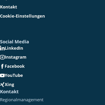
Kontakt
Cookie-Einstellungen
Social Media
LinkedIn
Instagram
Facebook
YouTube
Xing
Kontakt
Regionalmanagement