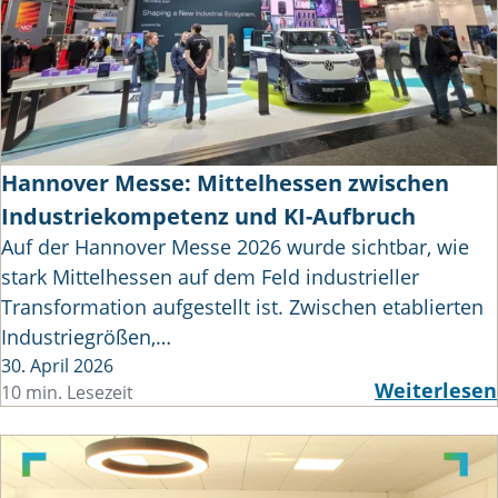
Hannover Messe: Mittelhessen zwischen
Industriekompetenz und KI-Aufbruch
Auf der Hannover Messe 2026 wurde sichtbar, wie
stark Mittelhessen auf dem Feld industrieller
Transformation aufgestellt ist. Zwischen etablierten
Industriegrößen,…
30. April 2026
Weiterlesen
10 min. Lesezeit