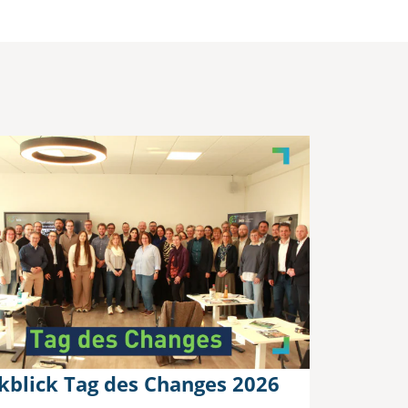
kblick Tag des Changes 2026