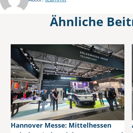
Ähnliche Beit
Hannover Messe: Mittelhessen