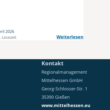
ril 2026
Weiterlesen
. Lesezeit
Kontakt
Regionalmanagement
Mittelhessen GmbH
Georg-Schlosser-Str. 1
35390 Gießen
www.mittelhessen.eu