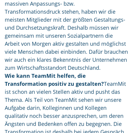
massiven Anpassungs- bzw.
Transformationsdruck stehen, haben wir die
meisten Mitglieder mit der größten Gestaltungs-
und Durchsetzungskraft. Deshalb müssen wir
gemeinsam mit unseren Sozialpartnern die
Arbeit von Morgen aktiv gestalten und möglichst
viele Menschen dabei einbinden. Dafür brauchen
wir auch ein klares Bekenntnis der Unternehmen
zum Wirtschaftsstandort Deutschland.
Wie kann TeamMit helfen, die
Transformation positiv zu gestalten?
TeamMit
ist schon an vielen Stellen aktiv und pusht das
Thema. Als Teil von TeamMit sehen wir unsere
Aufgabe darin, Kolleginnen und Kollegen
qualitativ noch besser anzusprechen, um deren
Ängsten und Bedenken offen zu begegnen. Die
Transformation ist deshalb bei jedem Gespräch