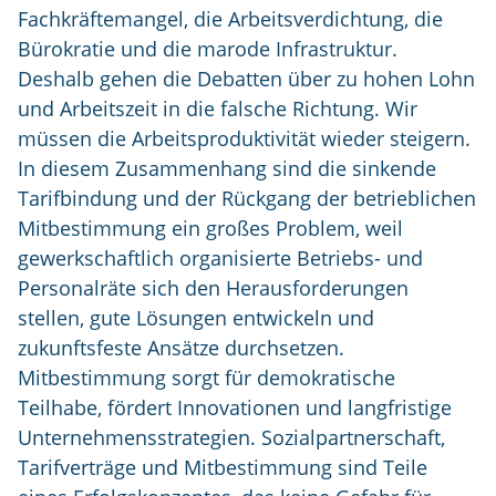
Fachkräftemangel, die Arbeitsverdichtung, die
Bürokratie und die marode Infrastruktur.
Deshalb gehen die Debatten über zu hohen Lohn
und Arbeitszeit in die falsche Richtung. Wir
müssen die Arbeitsproduktivität wieder steigern.
In diesem Zusammenhang sind die sinkende
Tarifbindung und der Rückgang der betrieblichen
Mitbestimmung ein großes Problem, weil
gewerkschaftlich organisierte Betriebs- und
Personalräte sich den Herausforderungen
stellen, gute Lösungen entwickeln und
zukunftsfeste Ansätze durchsetzen.
Mitbestimmung sorgt für demokratische
Teilhabe, fördert Innovationen und langfristige
Unternehmensstrategien. Sozialpartnerschaft,
Tarifverträge und Mitbestimmung sind Teile