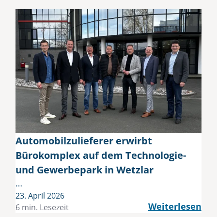
Automobilzulieferer erwirbt
Bürokomplex auf dem Technologie-
und Gewerbepark in Wetzlar
…
23. April 2026
Weiterlesen
6 min. Lesezeit