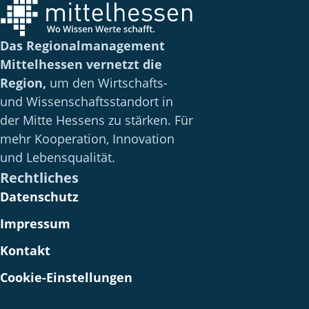
Das Regionalmanagement
Mittelhessen vernetzt die
Region,
um den Wirtschafts-
und Wissenschaftsstandort in
der Mitte Hessens zu stärken. Für
mehr Kooperation, Innovation
und Lebensqualität.
Rechtliches
Datenschutz
Impressum
Kontakt
Cookie-Einstellungen