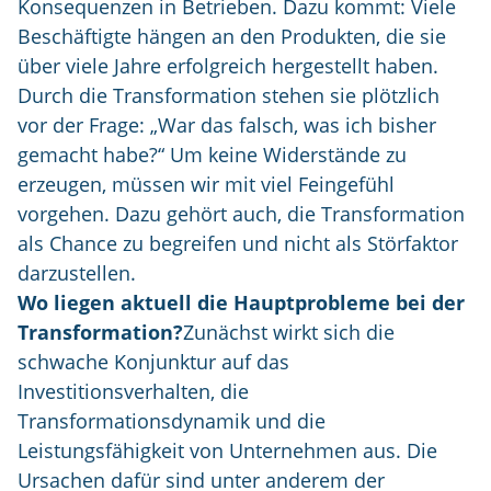
Konsequenzen in Betrieben. Dazu kommt: Viele
Beschäftigte hängen an den Produkten, die sie
über viele Jahre erfolgreich hergestellt haben.
Durch die Transformation stehen sie plötzlich
vor der Frage: „War das falsch, was ich bisher
gemacht habe?“ Um keine Widerstände zu
erzeugen, müssen wir mit viel Feingefühl
vorgehen. Dazu gehört auch, die Transformation
als Chance zu begreifen und nicht als Störfaktor
darzustellen.
Wo liegen aktuell die Hauptprobleme bei der
Transformation?
Zunächst wirkt sich die
schwache Konjunktur auf das
Investitionsverhalten, die
Transformationsdynamik und die
Leistungsfähigkeit von Unternehmen aus. Die
Ursachen dafür sind unter anderem der