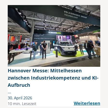
Hannover Messe: Mittelhessen
zwischen Industriekompetenz und KI-
Aufbruch
…
30. April 2026
Weiterlesen
10 min. Lesezeit