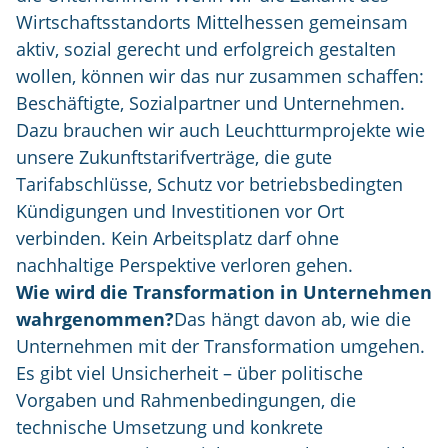
Wirtschaftsstandorts Mittelhessen gemeinsam
aktiv, sozial gerecht und erfolgreich gestalten
wollen, können wir das nur zusammen schaffen:
Beschäftigte, Sozialpartner und Unternehmen.
Dazu brauchen wir auch Leuchtturmprojekte wie
unsere Zukunftstarifverträge, die gute
Tarifabschlüsse, Schutz vor betriebsbedingten
Kündigungen und Investitionen vor Ort
verbinden. Kein Arbeitsplatz darf ohne
nachhaltige Perspektive verloren gehen.
Wie wird die Transformation in Unternehmen
wahrgenommen?
Das hängt davon ab, wie die
Unternehmen mit der Transformation umgehen.
Es gibt viel Unsicherheit – über politische
Vorgaben und Rahmenbedingungen, die
technische Umsetzung und konkrete