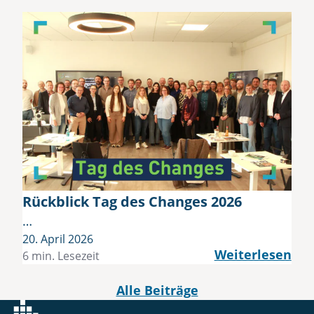
Rückblick Tag des Changes 2026
…
20. April 2026
Weiterlesen
6 min. Lesezeit
Alle Beiträge