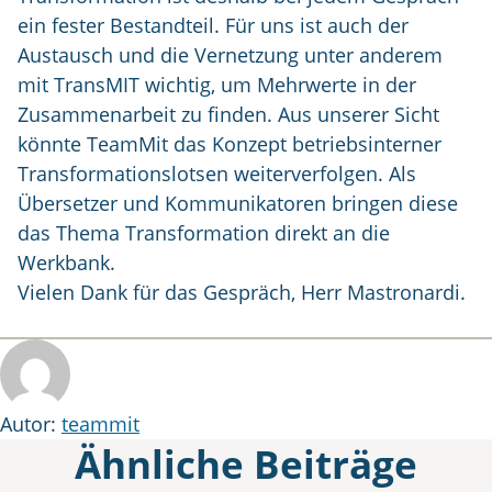
ein fester Bestandteil. Für uns ist auch der
Austausch und die Vernetzung unter anderem
mit TransMIT wichtig, um Mehrwerte in der
Zusammenarbeit zu finden. Aus unserer Sicht
könnte TeamMit das Konzept betriebsinterner
Transformationslotsen weiterverfolgen. Als
Übersetzer und Kommunikatoren bringen diese
das Thema Transformation direkt an die
Werkbank.
Vielen Dank für das Gespräch, Herr Mastronardi.
Autor
Autor:
teammit
Ähnliche Beiträge