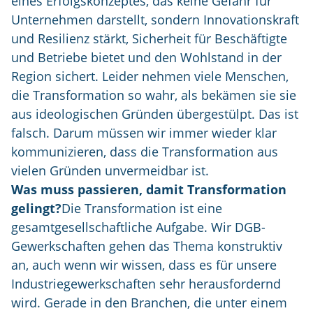
eines Erfolgskonzeptes, das keine Gefahr für
Unternehmen darstellt, sondern Innovationskraft
und Resilienz stärkt, Sicherheit für Beschäftigte
und Betriebe bietet und den Wohlstand in der
Region sichert. Leider nehmen viele Menschen,
die Transformation so wahr, als bekämen sie sie
aus ideologischen Gründen übergestülpt. Das ist
falsch. Darum müssen wir immer wieder klar
kommunizieren, dass die Transformation aus
vielen Gründen unvermeidbar ist.
Was muss passieren, damit Transformation
gelingt?
Die Transformation ist eine
gesamtgesellschaftliche Aufgabe. Wir DGB-
Gewerkschaften gehen das Thema konstruktiv
an, auch wenn wir wissen, dass es für unsere
Industriegewerkschaften sehr herausfordernd
wird. Gerade in den Branchen, die unter einem