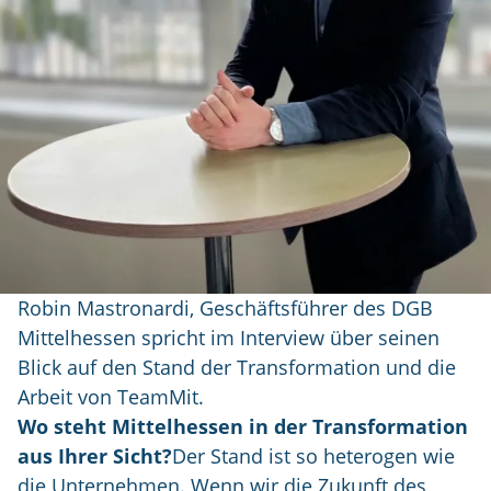
Robin Mastronardi, Geschäftsführer des DGB
Mittelhessen spricht im Interview über seinen
Blick auf den Stand der Transformation und die
Arbeit von TeamMit.
Wo steht Mittelhessen in der Transformation
aus Ihrer Sicht?
Der Stand ist so heterogen wie
die Unternehmen. Wenn wir die Zukunft des