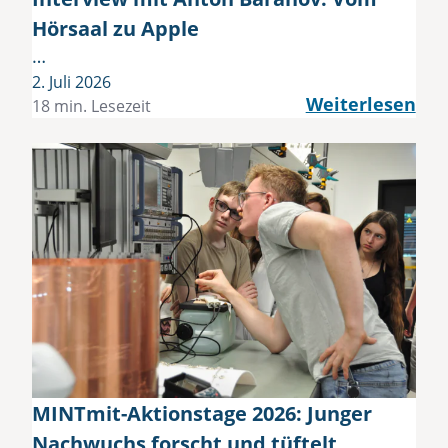
Hörsaal zu Apple
…
2. Juli 2026
Weiterlesen
18 min. Lesezeit
MINTmit-Aktionstage 2026: Junger
Nachwuchs forscht und tüftelt