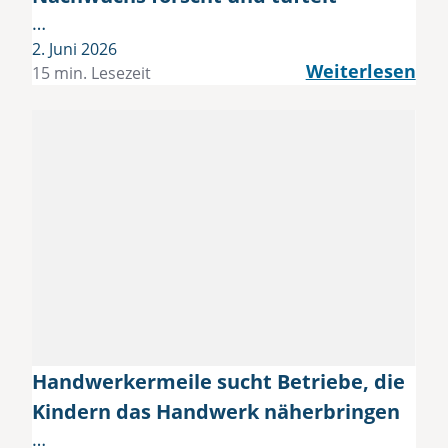
…
2. Juni 2026
Weiterlesen
15 min. Lesezeit
Handwerkermeile sucht Betriebe, die
Kindern das Handwerk näherbringen
…