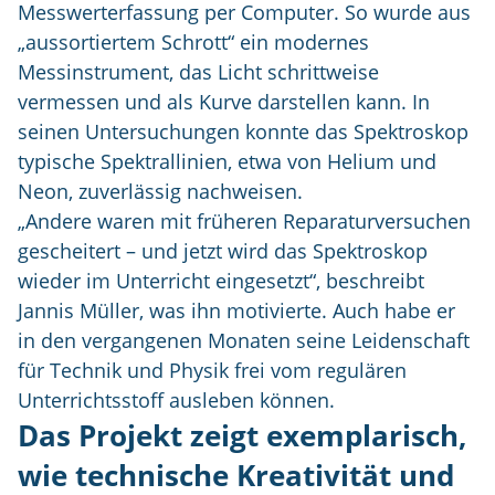
Messwerterfassung per Computer. So wurde aus
„aussortiertem Schrott“ ein modernes
Messinstrument, das Licht schrittweise
vermessen und als Kurve darstellen kann. In
seinen Untersuchungen konnte das Spektroskop
typische Spektrallinien, etwa von Helium und
Neon, zuverlässig nachweisen.
„Andere waren mit früheren Reparaturversuchen
gescheitert – und jetzt wird das Spektroskop
wieder im Unterricht eingesetzt“, beschreibt
Jannis Müller, was ihn motivierte. Auch habe er
in den vergangenen Monaten seine Leidenschaft
für Technik und Physik frei vom regulären
Unterrichtsstoff ausleben können.
Das Projekt zeigt exemplarisch,
wie technische Kreativität und