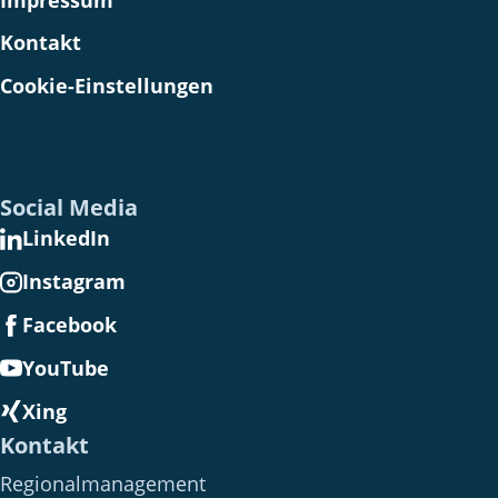
Kontakt
Cookie-Einstellungen
Social Media
LinkedIn
Instagram
Facebook
YouTube
Xing
Kontakt
Regionalmanagement