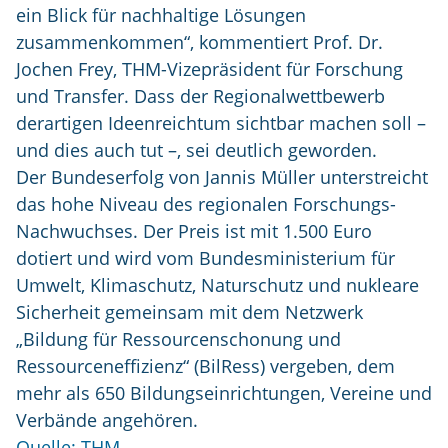
ein Blick für nachhaltige Lösungen
zusammenkommen“, kommentiert Prof. Dr.
Jochen Frey, THM-Vizepräsident für Forschung
und Transfer. Dass der Regionalwettbewerb
derartigen Ideenreichtum sichtbar machen soll –
und dies auch tut –, sei deutlich geworden.
Der Bundeserfolg von Jannis Müller unterstreicht
das hohe Niveau des regionalen Forschungs-
Nachwuchses. Der Preis ist mit 1.500 Euro
dotiert und wird vom Bundesministerium für
Umwelt, Klimaschutz, Naturschutz und nukleare
Sicherheit gemeinsam mit dem Netzwerk
„Bildung für Ressourcenschonung und
Ressourceneffizienz“ (BilRess) vergeben, dem
mehr als 650 Bildungseinrichtungen, Vereine und
Verbände angehören.
Quelle: THM