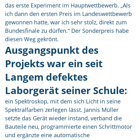
das erste Experiment im Hauptwettbewerb. „Als
ich dann den ersten Preis im Landeswettbewerb
gewonnen hatte, war ich sehr stolz, direkt zum
Bundesfinale zu dürfen.“ Der Sonderpreis habe
diesen Weg gekrönt.
Ausgangspunkt des
Projekts war ein seit
Langem defektes
Laborgerät seiner Schule:
ein Spektroskop, mit dem sich Licht in seine
Spektralfarben zerlegen lässt. Jannis Müller
setzte das Gerät wieder instand, verband die
Bauteile neu, programmierte einen Schrittmotor
und ergänzte eine automatische