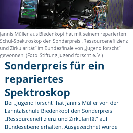
Jannis Müller aus Biedenkopf hat mit seinem reparierten
Schul-Spektroskop den Sonderpreis „Ressourceneffizienz
und Zirkularität“ im Bundesfinale von „Jugend forscht“
gewonnen. (Foto: Stiftung Jugend forscht e. V.)
Sonderpreis für ein
repariertes
Spektroskop
Bei „Jugend forscht“ hat Jannis Müller von der
Lahntalschule Biedenkopf den Sonderpreis
„Ressourceneffizienz und Zirkularität“ auf
Bundesebene erhalten. Ausgezeichnet wurde