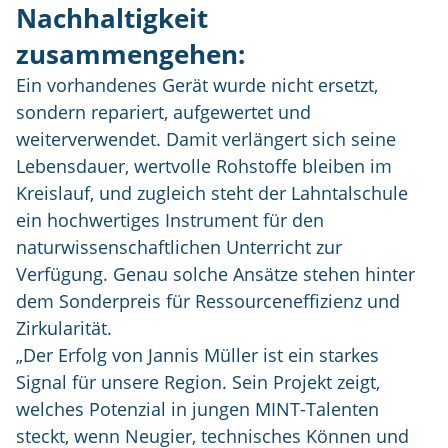
Nachhaltigkeit
zusammengehen:
Ein vorhandenes Gerät wurde nicht ersetzt,
sondern repariert, aufgewertet und
weiterverwendet. Damit verlängert sich seine
Lebensdauer, wertvolle Rohstoffe bleiben im
Kreislauf, und zugleich steht der Lahntalschule
ein hochwertiges Instrument für den
naturwissenschaftlichen Unterricht zur
Verfügung. Genau solche Ansätze stehen hinter
dem Sonderpreis für Ressourceneffizienz und
Zirkularität.
„Der Erfolg von Jannis Müller ist ein starkes
Signal für unsere Region. Sein Projekt zeigt,
welches Potenzial in jungen MINT-Talenten
steckt, wenn Neugier, technisches Können und