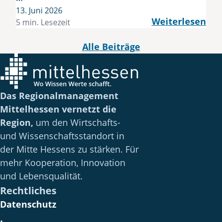
13. Juni 2026
Weiterlesen
5 min. Lesezeit
Alle Beiträge
Das Regionalmanagement
Mittelhessen vernetzt die
Region,
um den Wirtschafts-
und Wissenschaftsstandort in
der Mitte Hessens zu stärken. Für
mehr Kooperation, Innovation
und Lebensqualität.
Rechtliches
Datenschutz