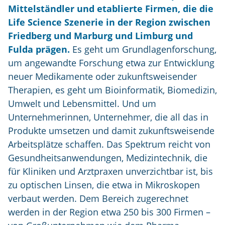
Mittelständler und etablierte Firmen, die die
Life Science Szenerie in der Region zwischen
Friedberg und Marburg und Limburg und
Fulda prägen.
Es geht um Grundlagenforschung,
um angewandte Forschung etwa zur Entwicklung
neuer Medikamente oder zukunftsweisender
Therapien, es geht um Bioinformatik, Biomedizin,
Umwelt und Lebensmittel. Und um
Unternehmerinnen, Unternehmer, die all das in
Produkte umsetzen und damit zukunftsweisende
Arbeitsplätze schaffen. Das Spektrum reicht von
Gesundheitsanwendungen, Medizintechnik, die
für Kliniken und Arztpraxen unverzichtbar ist, bis
zu optischen Linsen, die etwa in Mikroskopen
verbaut werden. Dem Bereich zugerechnet
werden in der Region etwa 250 bis 300 Firmen –