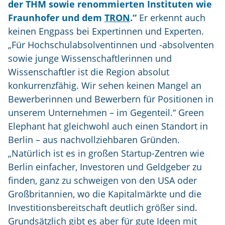
der THM sowie renommierten Instituten wie
Fraunhofer und dem
TRON
.“
Er erkennt auch
keinen Engpass bei Expertinnen und Experten.
„Für Hochschulabsolventinnen und -absolventen
sowie junge Wissenschaftlerinnen und
Wissenschaftler ist die Region absolut
konkurrenzfähig. Wir sehen keinen Mangel an
Bewerberinnen und Bewerbern für Positionen in
unserem Unternehmen – im Gegenteil.“ Green
Elephant hat gleichwohl auch einen Standort in
Berlin – aus nachvollziehbaren Gründen.
„Natürlich ist es in großen Startup-Zentren wie
Berlin einfacher, Investoren und Geldgeber zu
finden, ganz zu schweigen von den USA oder
Großbritannien, wo die Kapitalmärkte und die
Investitionsbereitschaft deutlich größer sind.
Grundsätzlich gibt es aber für gute Ideen mit