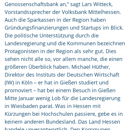
Genossenschaftsbank an,“ sagt Lars Witteck,
Vorstandssprecher der Volksbank Mittelhessen.
Auch die Sparkassen in der Region haben
Gründungsfinanzierungen und Startups im Blick.
Die politische Unterstützung durch die
Landesregierung und die Kommunen bezeichnen
Protagonisten in der Region als sehr gut. Dies
sehen nicht alle so, vor allem manche, die einen
größeren Überblick haben. Michael Hüther,
Direktor des Instituts der Deutschen Wirtschaft
(IW) in Köln – er hat in Gießen studiert und
promoviert – hat bei einem Besuch in Gießen
Mitte Januar wenig Lob für die Landesregierung
in Wiesbaden parat. Was in Hessen mit
Kürzungen bei Hochschulen passiere, gebe es in
keinem anderen Bundesland. Das Land Hessen
handele unverantwortlich. Den Kommunen