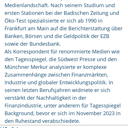
Medienlandschaft. Nach seinem Studium und
ersten Stationen bei der Badischen Zeitung und
Öko-Test spezialisierte er sich ab 1990 in
Frankfurt am Main auf die Berichterstattung über
Banken, Börsen und die Geldpolitik der EZB
sowie der Bundesbank.
Als Korrespondent für renommierte Medien wie
den Tagesspiegel, die Südwest Presse und den
Münchner Merkur analysierte er komplexe
Zusammenhänge zwischen Finanzmärkten,
Industrie und globaler Entwicklungspolitik. In
seinen letzten Berufsjahren widmete er sich
verstärkt der Nachhaltigkeit in der
Finanzindustrie, unter anderem für Tagesspiegel
Background, bevor er sich im November 2023 in
den Ruhestand verabschiedete.