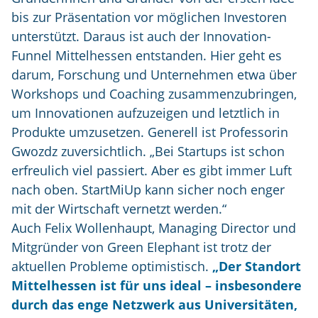
bis zur Präsentation vor möglichen Investoren
unterstützt. Daraus ist auch der Innovation-
Funnel Mittelhessen entstanden. Hier geht es
darum, Forschung und Unternehmen etwa über
Workshops und Coaching zusammenzubringen,
um Innovationen aufzuzeigen und letztlich in
Produkte umzusetzen. Generell ist Professorin
Gwozdz zuversichtlich. „Bei Startups ist schon
erfreulich viel passiert. Aber es gibt immer Luft
nach oben. StartMiUp kann sicher noch enger
mit der Wirtschaft vernetzt werden.“
Auch Felix Wollenhaupt, Managing Director und
Mitgründer von Green Elephant ist trotz der
aktuellen Probleme optimistisch.
„Der Standort
Mittelhessen ist für uns ideal – insbesondere
durch das enge Netzwerk aus Universitäten,