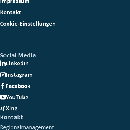
Impressum
Kontakt
Cookie-Einstellungen
Social Media
LinkedIn
Instagram
Facebook
YouTube
Xing
Kontakt
Regionalmanagement