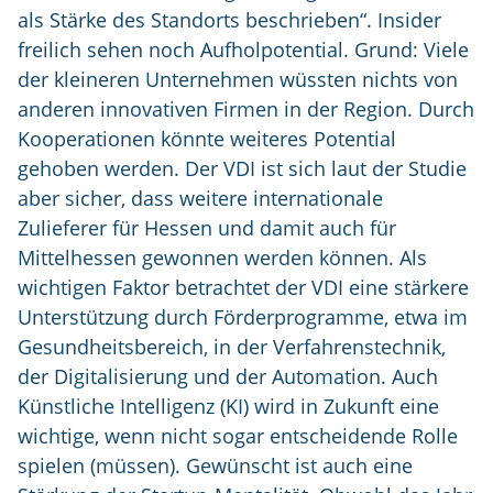
als Stärke des Standorts beschrieben“. Insider
freilich sehen noch Aufholpotential. Grund: Viele
der kleineren Unternehmen wüssten nichts von
anderen innovativen Firmen in der Region. Durch
Kooperationen könnte weiteres Potential
gehoben werden. Der VDI ist sich laut der Studie
aber sicher, dass weitere internationale
Zulieferer für Hessen und damit auch für
Mittelhessen gewonnen werden können. Als
wichtigen Faktor betrachtet der VDI eine stärkere
Unterstützung durch Förderprogramme, etwa im
Gesundheitsbereich, in der Verfahrenstechnik,
der Digitalisierung und der Automation. Auch
Künstliche Intelligenz (KI) wird in Zukunft eine
wichtige, wenn nicht sogar entscheidende Rolle
spielen (müssen). Gewünscht ist auch eine