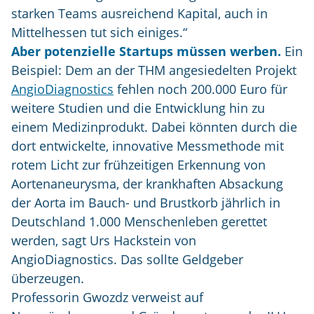
starken Teams ausreichend Kapital, auch in
Mittelhessen tut sich einiges.“
Aber potenzielle Startups müssen werben.
Ein
Beispiel: Dem an der THM angesiedelten Projekt
AngioDiagnostics
fehlen noch 200.000 Euro für
weitere Studien und die Entwicklung hin zu
einem Medizinprodukt. Dabei könnten durch die
dort entwickelte, innovative Messmethode mit
rotem Licht zur frühzeitigen Erkennung von
Aortenaneurysma, der krankhaften Absackung
der Aorta im Bauch- und Brustkorb jährlich in
Deutschland 1.000 Menschenleben gerettet
werden, sagt Urs Hackstein von
AngioDiagnostics. Das sollte Geldgeber
überzeugen.
Professorin Gwozdz verweist auf