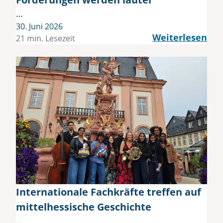
…
30. Juni 2026
Weiterlesen
21 min. Lesezeit
Internationale Fachkräfte treffen auf
mittelhessische Geschichte
…