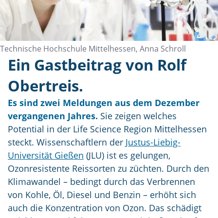
Technische Hochschule Mittelhessen, Anna Schroll
Ein Gastbeitrag von Rolf
Obertreis.
Es sind zwei Meldungen aus dem Dezember
vergangenen Jahres.
Sie zeigen welches
Potential in der Life Science Region Mittelhessen
steckt. Wissenschaftlern der
Justus-Liebig-
Universität Gießen
(JLU) ist es gelungen,
Ozonresistente Reissorten zu züchten. Durch den
Klimawandel – bedingt durch das Verbrennen
von Kohle, Öl, Diesel und Benzin – erhöht sich
auch die Konzentration von Ozon. Das schädigt