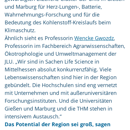
und Marburg für Herz-Lungen-, Batterie,
Wahrnehmungs-Forschung und für die
Bedeutung des Kohlenstoff-Kreislaufs beim
Klimaschutz.
Ähnlich sieht es Professorin
Wencke Gwozdz
,
Professorin im Fachbereich Agrarwissenschaften,
Ökotrophologie und Umweltmanagement der
JLU. „Wir sind in Sachen Life Science in
Mittelhessen absolut konkurrenzfähig. Viele
Lebenswissenschaften sind hier in der Region
gebündelt. Die Hochschulen sind eng vernetzt
mit Unternehmen und mit außeruniversitären
Forschungsinstituten. Und die Universitäten
Gießen und Marburg und die THM stehen in
intensivem Austausch.“
Das Potential der Region sei groß, sagen