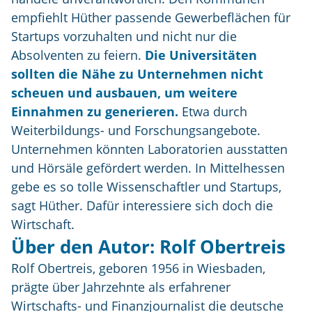
empfiehlt Hüther passende Gewerbeflächen für
Startups vorzuhalten und nicht nur die
Absolventen zu feiern.
Die Universitäten
sollten die Nähe zu Unternehmen nicht
scheuen und ausbauen, um weitere
Einnahmen zu generieren.
Etwa durch
Weiterbildungs- und Forschungsangebote.
Unternehmen könnten Laboratorien ausstatten
und Hörsäle gefördert werden. In Mittelhessen
gebe es so tolle Wissenschaftler und Startups,
sagt Hüther. Dafür interessiere sich doch die
Wirtschaft.
Über den Autor: Rolf Obertreis
Rolf Obertreis, geboren 1956 in Wiesbaden,
prägte über Jahrzehnte als erfahrener
Wirtschafts- und Finanzjournalist die deutsche