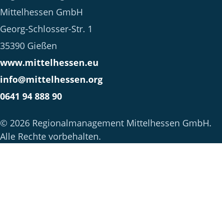
Mittelhessen GmbH
Georg-Schlosser-Str. 1
35390 Gießen
www.mittelhessen.eu
info@mittelhessen.org
0641 94 888 90
© 2026 Regionalmanagement Mittelhessen GmbH.
Alle Rechte vorbehalten.