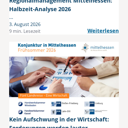
Regionalmanagement Mittelhessen:
Halbzeit-Analyse 2026
…
3. August 2026
Weiterlesen
9 min. Lesezeit
Kein Aufschwung in der Wirtschaft:
Forderungen werden lauter